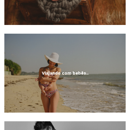
Viajando com bebês..