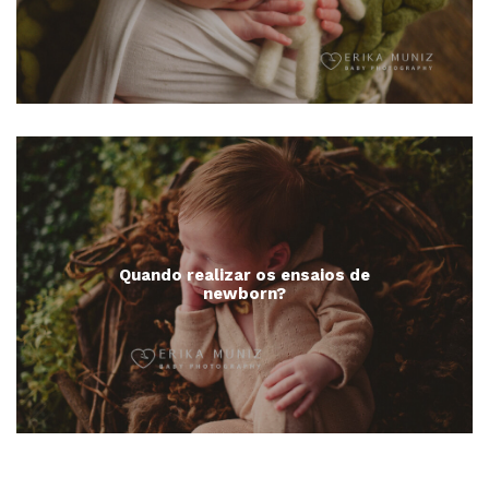
Quando realizar os ensaios de
newborn?