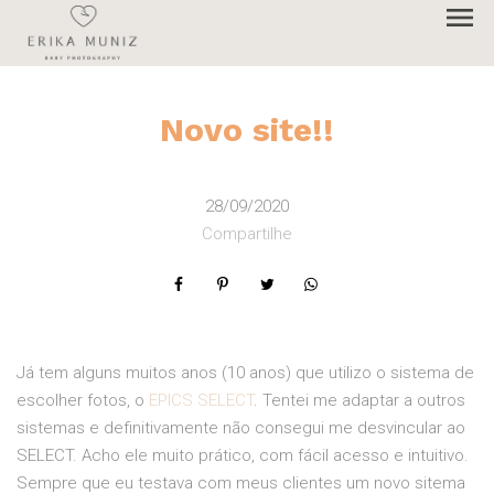
menu
Novo site!!
28/09/2020
Compartilhe
Já tem alguns muitos anos (10 anos) que utilizo o sistema de
escolher fotos, o
EPICS SELECT
. Tentei me adaptar a outros
sistemas e definitivamente não consegui me desvincular ao
SELECT. Acho ele muito prático, com fácil acesso e intuitivo.
Sempre que eu testava com meus clientes um novo sitema