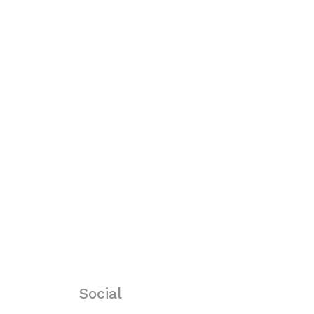
Social