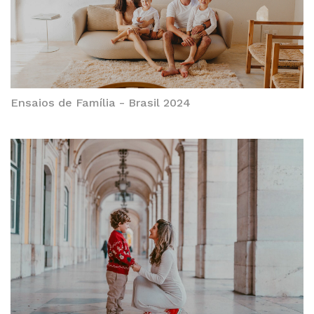
Ensaios de Família - Brasil 2024