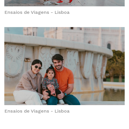
Ensaios de Viagens - Lisboa
Ensaios de Viagens - Lisboa