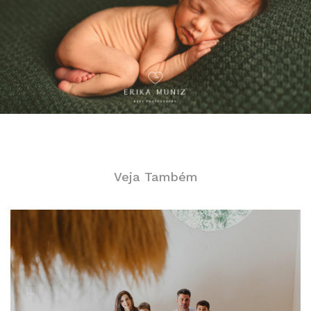
Veja Também