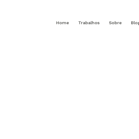
Home
Trabalhos
Sobre
Blo