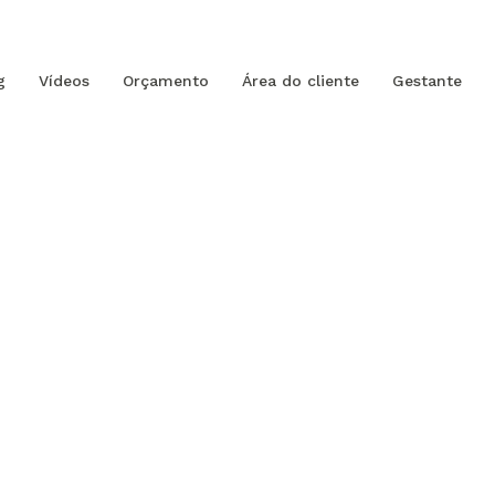
g
Vídeos
Orçamento
Área do cliente
Gestante