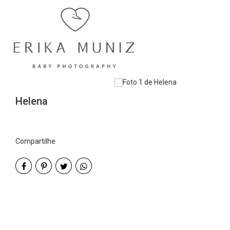
Helena
Compartilhe