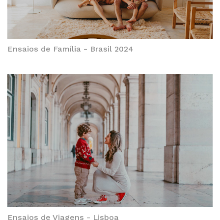
Ensaios de Família - Brasil 2024
Ensaios de Viagens - Lisboa