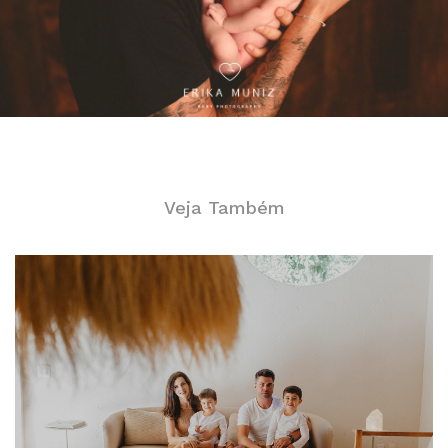
Veja Também