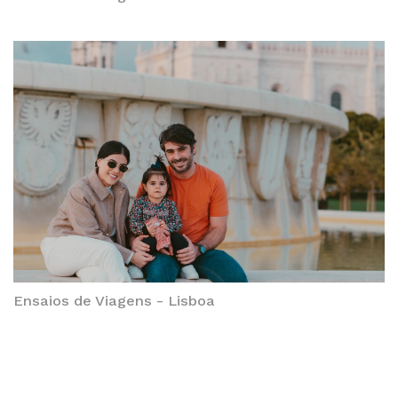
Ensaios de Viagens - Lisboa