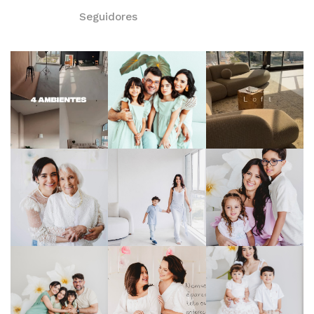
Seguidores