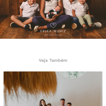
Veja Também