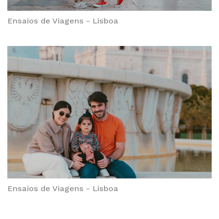
Ensaios de Viagens - Lisboa
Ensaios de Viagens - Lisboa