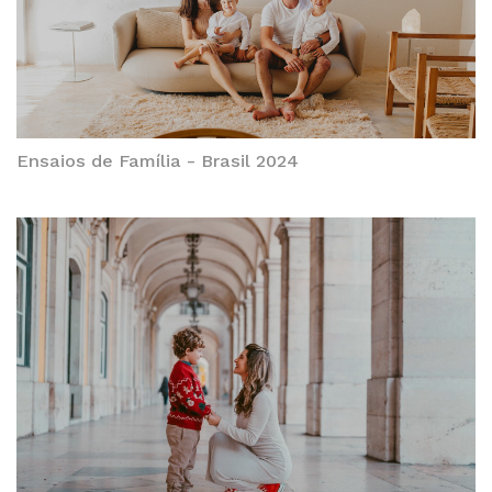
Ensaios de Família - Brasil 2024