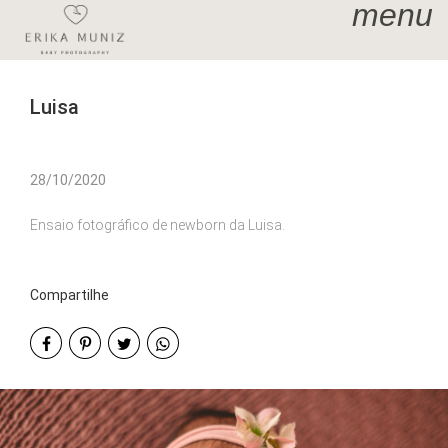
menu
Luisa
28/10/2020
Ensaio fotográfico de newborn da Luisa.
Compartilhe