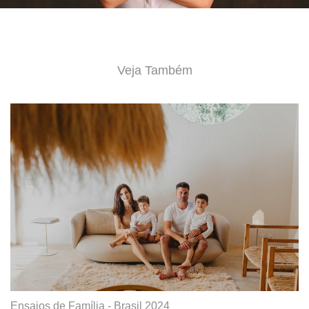
Veja Também
Ensaios de Família - Brasil 2024