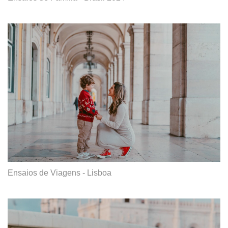
Ensaios de Viagens - Lisboa