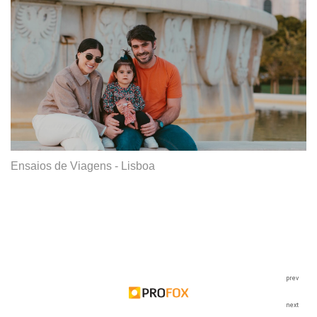
Ensaios de Viagens - Lisboa
prev
next