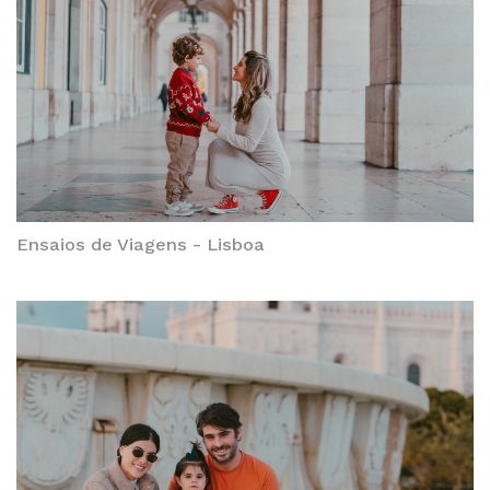
Ensaios de Viagens - Lisboa