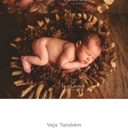
Veja Também