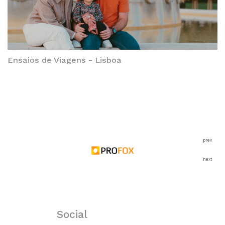
Ensaios de Viagens - Lisboa
prev
next
Social