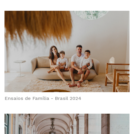
Ensaios de Família - Brasil 2024